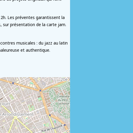
 2h. Les préventes garantissent la
, sur présentation de la carte jam.
ncontres musicales : du jazz au latin
haleureuse et authentique.