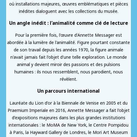
où installations majeures, œuvres emblématiques et pièces
inédites dialoguent avec les collections du musée.
Un angle inédit : l'animalité comme clé de lecture
Pour la première fois, l'œuvre d'Annette Messager est
abordée à la lumière de l'animalité. Figure pourtant constante
de son travail depuis les années 1970, la figure animale
n'avait jamais fait l'objet d'une telle exploration. Le monde
animal y devient miroir des passions et des pulsions
humaines : ils nous ressemblent, nous parodient, nous
révèlent.
Un parcours international
Lauréate du Lion d'or à la Biennale de Venise en 2005 et du
Praemium Imperiale en 2016, Annette Messager a fait l'objet
d'expositions majeures dans les plus grandes institutions
internationales : le MoMA de New York, le Centre Pompidou
à Paris, la Hayward Gallery de Londres, le Mori Art Museum