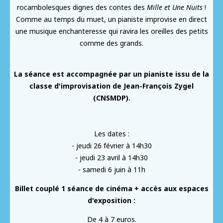
rocambolesques dignes des contes des
Mille et Une Nuits
!
Comme au temps du muet, un pianiste improvise en direct
une musique enchanteresse qui ravira les oreilles des petits
comme des grands.
La séance est accompagnée par un pianiste issu de la
classe d'improvisation de Jean-François Zygel
(CNSMDP).
Les dates :
- jeudi 26 février à 14h30
- jeudi 23 avril à 14h30
- samedi 6 juin à 11h
Billet couplé 1 séance de cinéma + accès aux espaces
d'exposition :
De 4 à 7 euros.