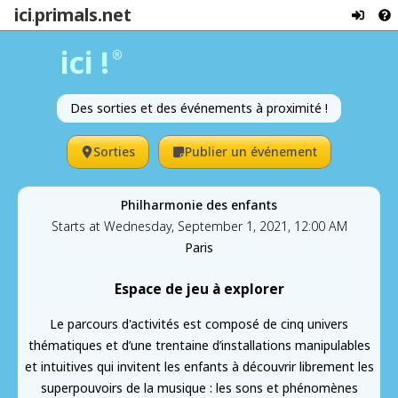
ici
primals.net
.
ici !
®
Des sorties et des événements à proximité !
Sorties
Publier un événement
Philharmonie des enfants
Starts at Wednesday, September 1, 2021, 12:00 AM
Paris
Espace de jeu à explorer
Le parcours d'activités est composé de cinq univers
thématiques et d’une trentaine d’installations manipulables
et intuitives qui invitent les enfants à découvrir librement les
superpouvoirs de la musique : les sons et phénomènes