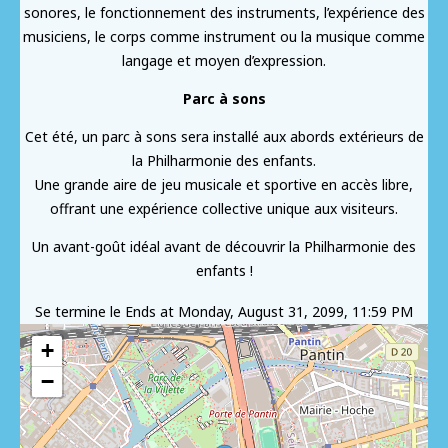
sonores, le fonctionnement des instruments, l’expérience des
musiciens, le corps comme instrument ou la musique comme
langage et moyen d’expression.
Parc à sons
Cet été, un parc à sons sera installé aux abords extérieurs de
la Philharmonie des enfants.
Une grande aire de jeu musicale et sportive en accès libre,
offrant une expérience collective unique aux visiteurs.
Un avant-goût idéal avant de découvrir la Philharmonie des
enfants !
Se termine le
Ends at Monday, August 31, 2099, 11:59 PM
+
−