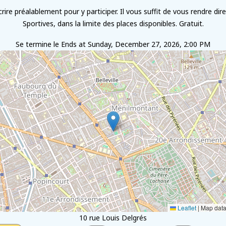
ire préalablement pour y participer. Il vous suffit de vous rendre di
Sportives, dans la limite des places disponibles. Gratuit.
Se termine le
Ends at Sunday, December 27, 2026, 2:00 PM
Leaflet
|
Map dat
10 rue Louis Delgrés