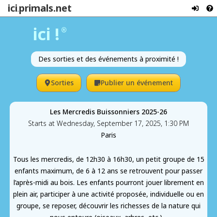
ici
primals.net
.
ici !
®
Des sorties et des événements à proximité !
Sorties
Publier un événement
Les Mercredis Buissonniers 2025-26
Starts at Wednesday, September 17, 2025, 1:30 PM
Paris
Tous les mercredis, de 12h30 à 16h30, un petit groupe de 15
enfants maximum, de 6 à 12 ans se retrouvent pour passer
l’après-midi au bois. Les enfants pourront jouer librement en
plein air, participer à une activité proposée, individuelle ou en
groupe, se reposer, découvrir les richesses de la nature qui