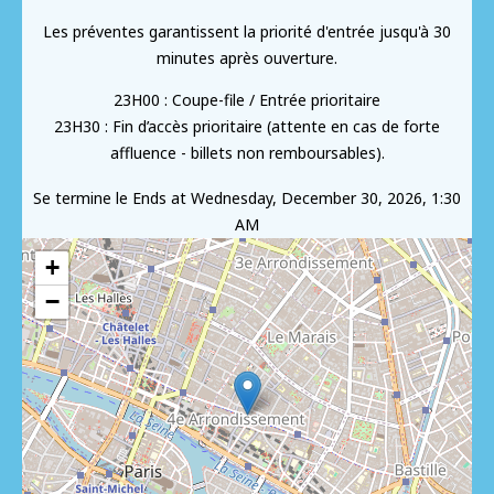
Les préventes garantissent la priorité d'entrée jusqu'à 30
minutes après ouverture.
23H00 : Coupe-file / Entrée prioritaire
23H30 : Fin d’accès prioritaire (attente en cas de forte
affluence - billets non remboursables).
Se termine le
Ends at Wednesday, December 30, 2026, 1:30
AM
+
−