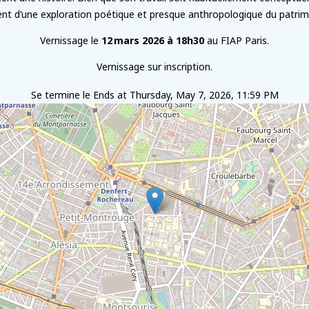
nt d’une exploration poétique et presque anthropologique du patrimo
Vernissage le
12 mars 2026 à 18h30
au FIAP Paris.
Vernissage sur inscription.
Se termine le
Ends at Thursday, May 7, 2026, 11:59 PM