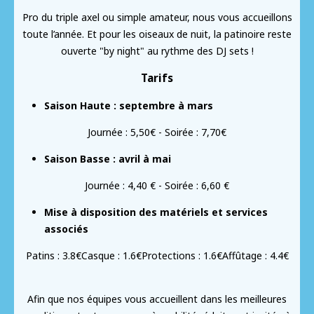
Pro du triple axel ou simple amateur, nous vous accueillons
toute l’année.​ Et pour les oiseaux de nuit, la patinoire reste
ouverte "by night" au rythme des DJ sets !
Tarifs
Saison Haute : septembre à mars
Journée : 5,50€ - Soirée : 7,70€
Saison Basse : avril à mai
Journée : 4,40 € - Soirée : 6,60 €
Mise à disposition des matériels et services
associés
Patins : 3.8€Casque : 1.6€Protections : 1.6€Affûtage : 4.4€
Afin que nos équipes vous accueillent dans les meilleures